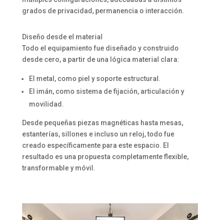
grados de privacidad, permanencia o interacción.
Diseño desde el material
Todo el equipamiento fue diseñado y construido
desde cero, a partir de una lógica material clara:
El metal, como piel y soporte estructural.
El imán, como sistema de fijación, articulación y
movilidad.
Desde pequeñas piezas magnéticas hasta mesas,
estanterías, sillones e incluso un reloj, todo fue
creado específicamente para este espacio. El
resultado es una propuesta completamente flexible,
transformable y móvil.