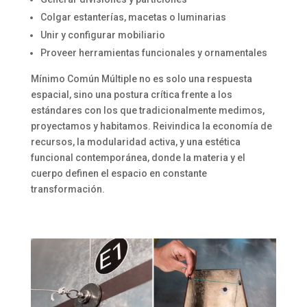
Colgar estanterías, macetas o luminarias
Unir y configurar mobiliario
Proveer herramientas funcionales y ornamentales
Mínimo Común Múltiple no es solo una respuesta
espacial, sino una postura crítica frente a los
estándares con los que tradicionalmente medimos,
proyectamos y habitamos. Reivindica la economía de
recursos, la modularidad activa, y una estética
funcional contemporánea, donde la materia y el
cuerpo definen el espacio en constante
transformación.