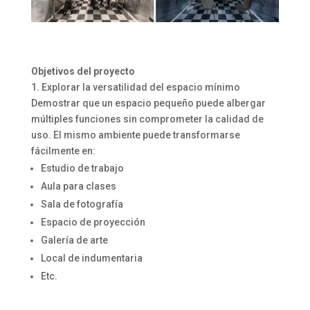
Objetivos del proyecto
1. Explorar la versatilidad del espacio mínimo
Demostrar que un espacio pequeño puede albergar
múltiples funciones sin comprometer la calidad de
uso. El mismo ambiente puede transformarse
fácilmente en:
Estudio de trabajo
Aula para clases
Sala de fotografía
Espacio de proyección
Galería de arte
Local de indumentaria
Etc.