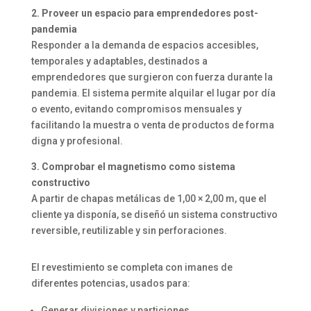
2. Proveer un espacio para emprendedores post-
pandemia
Responder a la demanda de espacios accesibles,
temporales y adaptables, destinados a
emprendedores que surgieron con fuerza durante la
pandemia. El sistema permite alquilar el lugar por día
o evento, evitando compromisos mensuales y
facilitando la muestra o venta de productos de forma
digna y profesional.
3. Comprobar el magnetismo como sistema
constructivo
A partir de chapas metálicas de 1,00 × 2,00 m, que el
cliente ya disponía, se diseñó un sistema constructivo
reversible, reutilizable y sin perforaciones.
El revestimiento se completa con imanes de
diferentes potencias, usados para:
Generar divisiones y particiones