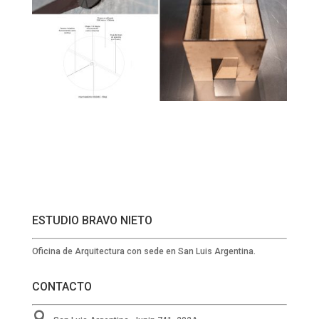
ESTUDIO BRAVO NIETO
Oficina de Arquitectura con sede en San Luis Argentina.
CONTACTO
