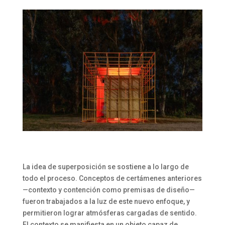
La idea de superposición se sostiene a lo largo de
todo el proceso. Conceptos de certámenes anteriores
—contexto y contención como premisas de diseño—
fueron trabajados a la luz de este nuevo enfoque, y
permitieron lograr atmósferas cargadas de sentido.
El contexto se manifiesta en un objeto capaz de