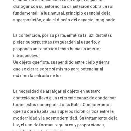
dialogar con su entorno. La orientación cobra un rol
fundamental: la luz natural, principio esencial de la
superposición, guía el diseño del espacio imaginado.
La contención, por su parte, enfatiza la luz: distintas
pieles superpuestas resguardan al usuario, y
proponen un recorrido tenso hacia un interior
introspectivo.
Un objeto que flota, suspendido entre cielo y tierra,
que se cierra sobre sí mismo para potenciar al
máximo la entrada de luz.
La necesidad de arraigar el objeto en nuestro
contexto nos llevó a un referente capaz de condensar
todos estos conceptos: Louis Kahn. Consideramos
que su obra habita una superposición crítica entre la
modernidad y la posmodernidad. Su tratamiento de la
luz, el uso de formas regulares y proporciones,