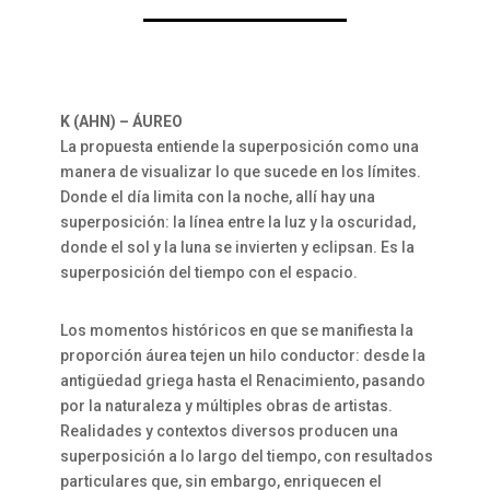
K (AHN) – ÁUREO
La propuesta entiende la superposición como una
manera de visualizar lo que sucede en los límites.
Donde el día limita con la noche, allí hay una
superposición: la línea entre la luz y la oscuridad,
donde el sol y la luna se invierten y eclipsan. Es la
superposición del tiempo con el espacio.
Los momentos históricos en que se manifiesta la
proporción áurea tejen un hilo conductor: desde la
antigüedad griega hasta el Renacimiento, pasando
por la naturaleza y múltiples obras de artistas.
Realidades y contextos diversos producen una
superposición a lo largo del tiempo, con resultados
particulares que, sin embargo, enriquecen el