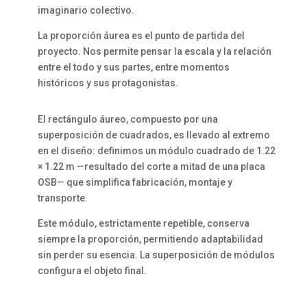
imaginario colectivo.
La proporción áurea es el punto de partida del
proyecto. Nos permite pensar la escala y la relación
entre el todo y sus partes, entre momentos
históricos y sus protagonistas.
El rectángulo áureo, compuesto por una
superposición de cuadrados, es llevado al extremo
en el diseño: definimos un módulo cuadrado de 1.22
× 1.22 m —resultado del corte a mitad de una placa
OSB— que simplifica fabricación, montaje y
transporte.
Este módulo, estrictamente repetible, conserva
siempre la proporción, permitiendo adaptabilidad
sin perder su esencia. La superposición de módulos
configura el objeto final.