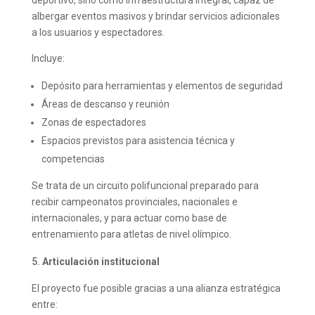
albergar eventos masivos y brindar servicios adicionales
a los usuarios y espectadores.
Incluye:
Depósito para herramientas y elementos de seguridad
Áreas de descanso y reunión
Zonas de espectadores
Espacios previstos para asistencia técnica y
competencias
Se trata de un circuito polifuncional preparado para
recibir campeonatos provinciales, nacionales e
internacionales, y para actuar como base de
entrenamiento para atletas de nivel olímpico.
Articulación institucional
El proyecto fue posible gracias a una alianza estratégica
entre: