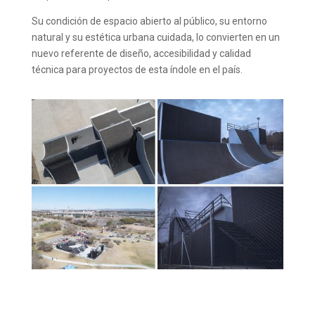
Su condición de espacio abierto al público, su entorno
natural y su estética urbana cuidada, lo convierten en un
nuevo referente de diseño, accesibilidad y calidad
técnica para proyectos de esta índole en el país.