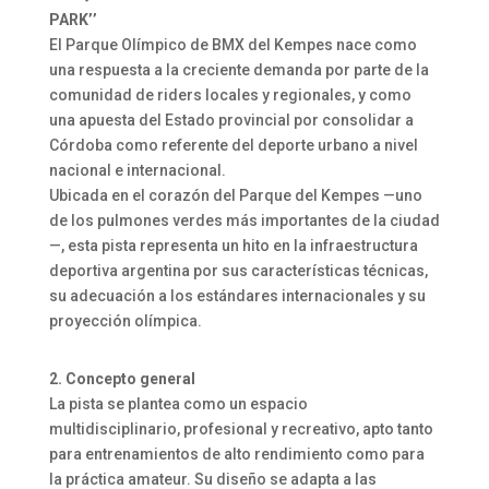
PARK’’
El Parque Olímpico de BMX del Kempes nace como
una respuesta a la creciente demanda por parte de la
comunidad de riders locales y regionales, y como
una apuesta del Estado provincial por consolidar a
Córdoba como referente del deporte urbano a nivel
nacional e internacional.
Ubicada en el corazón del Parque del Kempes —uno
de los pulmones verdes más importantes de la ciudad
—, esta pista representa un hito en la infraestructura
deportiva argentina por sus características técnicas,
su adecuación a los estándares internacionales y su
proyección olímpica.
2. Concepto general
La pista se plantea como un espacio
multidisciplinario, profesional y recreativo, apto tanto
para entrenamientos de alto rendimiento como para
la práctica amateur. Su diseño se adapta a las