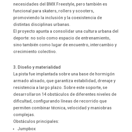
necesidades del BMX Freestyle, pero también es
funcional para skaters, rollers y scooters,
promoviendo la inclusión y la coexistencia de
distintas disciplinas urbanas.
El proyecto apunta a consolidar una cultura urbana del
deporte: no solo como espacio de entrenamiento,
sino también como lugar de encuentro, intercambio y
crecimiento colectivo.
3. Diseño y materialidad
La pista fue implantada sobre una base de hormigón
armado alisado, que garantiza estabilidad, drenaje y
resistencia a largo plazo. Sobre este soporte, se
desarrollaron 14 obstáculos de diferentes niveles de
dificultad, configurando líneas de recorrido que
permiten combinar técnica, velocidad y maniobras
complejas.
Obstáculos principales:
Jumpbox