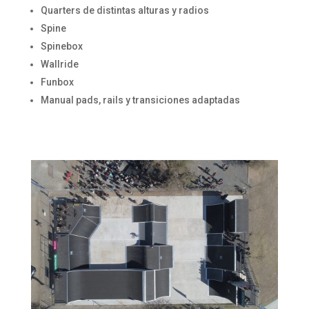
Quarters de distintas alturas y radios
Spine
Spinebox
Wallride
Funbox
Manual pads, rails y transiciones adaptadas