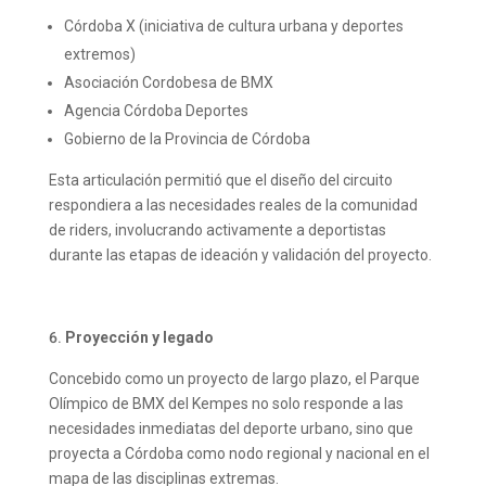
Córdoba X (iniciativa de cultura urbana y deportes
extremos)
Asociación Cordobesa de BMX
Agencia Córdoba Deportes
Gobierno de la Provincia de Córdoba
Esta articulación permitió que el diseño del circuito
respondiera a las necesidades reales de la comunidad
de riders, involucrando activamente a deportistas
durante las etapas de ideación y validación del proyecto.
Proyección y legado
Concebido como un proyecto de largo plazo, el Parque
Olímpico de BMX del Kempes no solo responde a las
necesidades inmediatas del deporte urbano, sino que
proyecta a Córdoba como nodo regional y nacional en el
mapa de las disciplinas extremas.