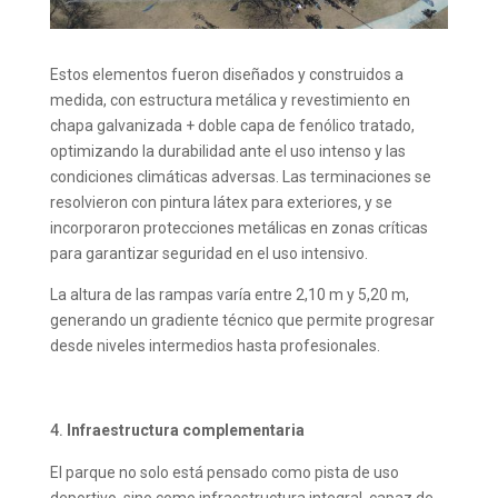
Estos elementos fueron diseñados y construidos a
medida, con estructura metálica y revestimiento en
chapa galvanizada + doble capa de fenólico tratado,
optimizando la durabilidad ante el uso intenso y las
condiciones climáticas adversas. Las terminaciones se
resolvieron con pintura látex para exteriores, y se
incorporaron protecciones metálicas en zonas críticas
para garantizar seguridad en el uso intensivo.
La altura de las rampas varía entre 2,10 m y 5,20 m,
generando un gradiente técnico que permite progresar
desde niveles intermedios hasta profesionales.
Infraestructura complementaria
El parque no solo está pensado como pista de uso
deportivo, sino como infraestructura integral, capaz de