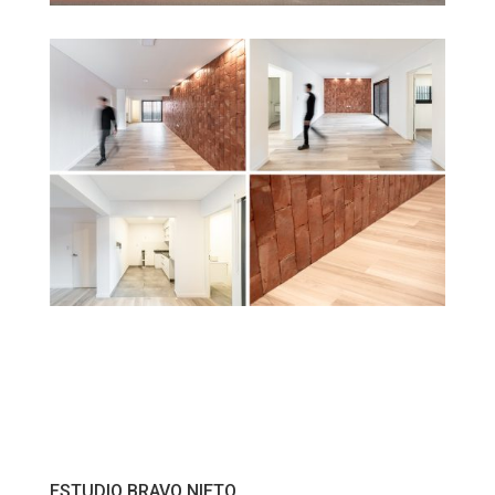
ESTUDIO BRAVO NIETO