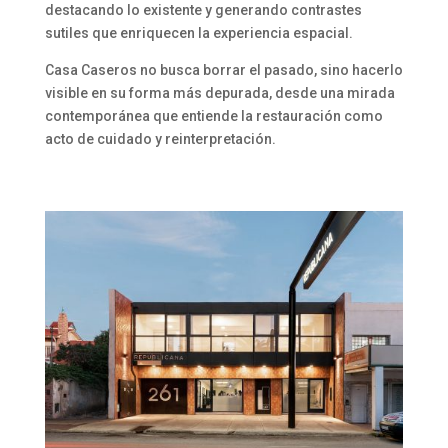
destacando lo existente y generando contrastes
sutiles que enriquecen la experiencia espacial.
Casa Caseros no busca borrar el pasado, sino hacerlo
visible en su forma más depurada, desde una mirada
contemporánea que entiende la restauración como
acto de cuidado y reinterpretación.